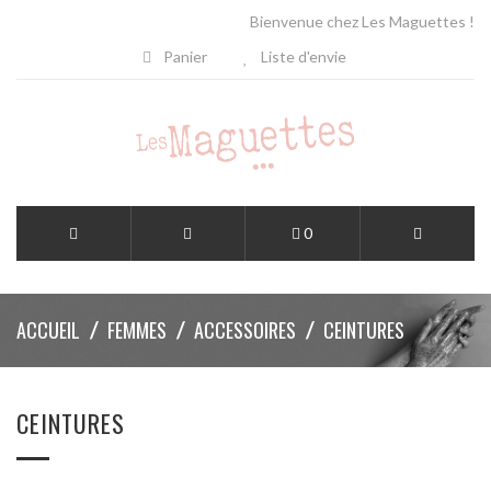
Bienvenue chez Les Maguettes !
Panier
Liste d'envie
0
ACCUEIL
FEMMES
ACCESSOIRES
CEINTURES
CEINTURES