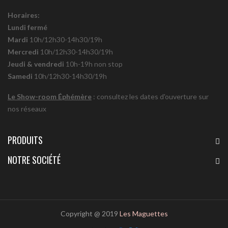
Horaires:
Lundi fermé
Mardi
10h/12h30-14h30/19h
Mercredi
10h/12h30-14h30/19h
Jeudi & vendredi
10h-19h non stop
Samedi
10h/12h30-14h30/19h
Le Show-room Éphémère
: consultez les dates d'ouverture sur
nos réseaux
PRODUITS
NOTRE SOCIÉTÉ
Copyright @ 2019
Les Maguettes