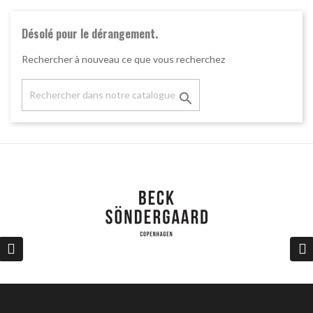
Désolé pour le dérangement.
Rechercher à nouveau ce que vous recherchez
