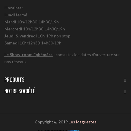
Horaires:
Lundi fermé
Mardi
10h/12h30-14h30/19h
Mercredi
10h/12h30-14h30/19h
Jeudi & vendredi
10h-19h non stop
Samedi
10h/12h30-14h30/19h
Le Show-room Éphémère
: consultez les dates d'ouverture sur
nos réseaux
PRODUITS
NOTRE SOCIÉTÉ
Copyright @ 2019
Les Maguettes