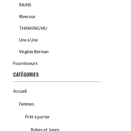
RAINS
Rivecour
THINKING MU
Une à Une
Virginie Berman
Fournisseurs
CATÉGORIES
Accueil
Femmes
Prêt à porter
Robes et Jupes