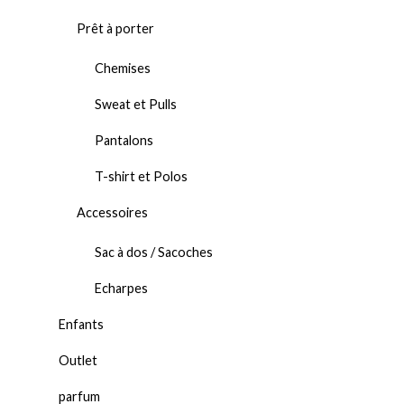
Prêt à porter
Chemises
Sweat et Pulls
Pantalons
T-shirt et Polos
Accessoires
Sac à dos / Sacoches
Echarpes
Enfants
Outlet
parfum