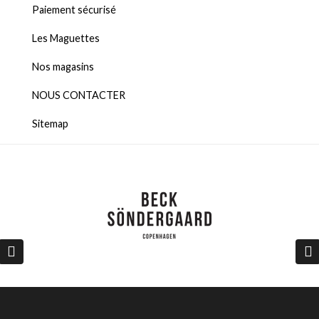
Paiement sécurisé
Les Maguettes
Nos magasins
NOUS CONTACTER
Sitemap