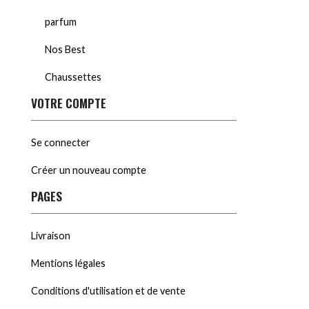
parfum
Nos Best
Chaussettes
VOTRE COMPTE
Se connecter
Créer un nouveau compte
PAGES
Livraison
Mentions légales
Conditions d'utilisation et de vente