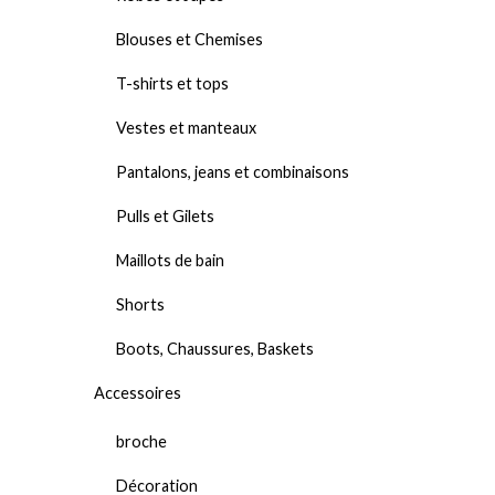
Blouses et Chemises
T-shirts et tops
Vestes et manteaux
Pantalons, jeans et combinaisons
Pulls et Gilets
Maillots de bain
Shorts
Boots, Chaussures, Baskets
Accessoires
broche
Décoration