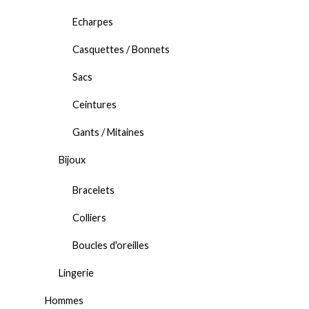
Echarpes
Casquettes / Bonnets
Sacs
Ceintures
Gants / Mitaines
Bijoux
Bracelets
Colliers
Boucles d'oreilles
Lingerie
Hommes