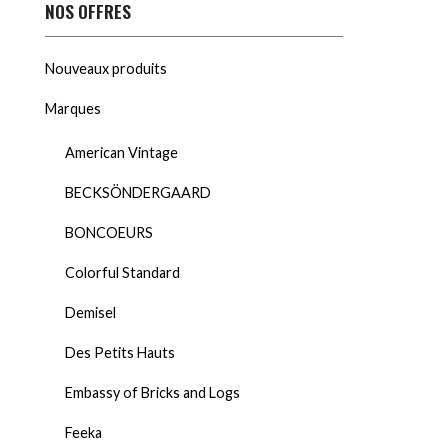
NOS OFFRES
Nouveaux produits
Marques
American Vintage
BECKSÖNDERGAARD
BONCOEURS
Colorful Standard
Demisel
Des Petits Hauts
Embassy of Bricks and Logs
Feeka