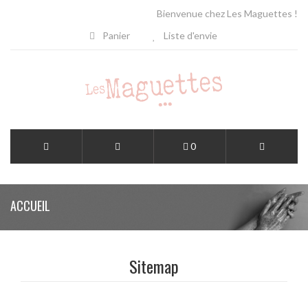
Bienvenue chez Les Maguettes !
Panier
Liste d'envie
0
ACCUEIL
Sitemap