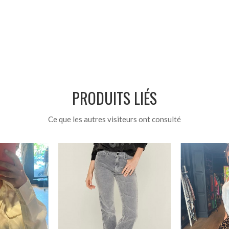
PRODUITS LIÉS
Ce que les autres visiteurs ont consulté