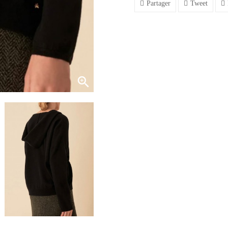
Partager
Tweet
