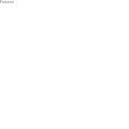
Pinterest