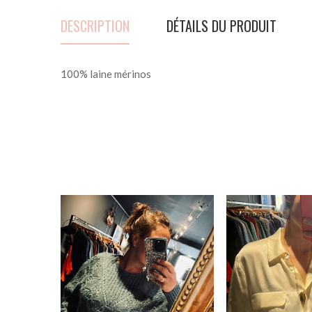
DESCRIPTION
DÉTAILS DU PRODUIT
100% laine mérinos