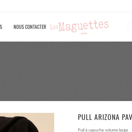
S
NOUS CONTACTER
PULL ARIZONA PA
Pull à capuche volume large