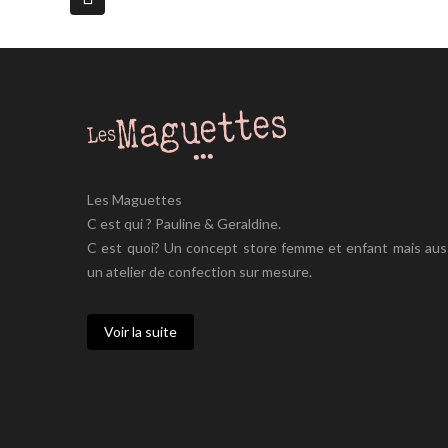
Les Maguettes
C est qui ? Pauline & Geraldine.
C est quoi? Un concept store femme et enfant mais aus
un atelier de confection sur mesure.
Voir la suite